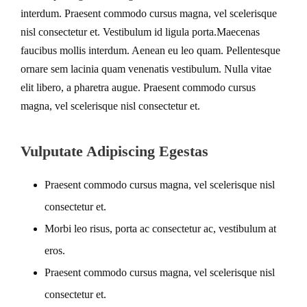
interdum. Praesent commodo cursus magna, vel scelerisque
nisl consectetur et. Vestibulum id ligula porta.Maecenas
faucibus mollis interdum. Aenean eu leo quam. Pellentesque
ornare sem lacinia quam venenatis vestibulum. Nulla vitae
elit libero, a pharetra augue. Praesent commodo cursus
magna, vel scelerisque nisl consectetur et.
Vulputate Adipiscing Egestas
Praesent commodo cursus magna, vel scelerisque nisl
consectetur et.
Morbi leo risus, porta ac consectetur ac, vestibulum at
eros.
Praesent commodo cursus magna, vel scelerisque nisl
consectetur et.