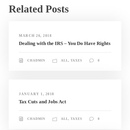
Related Posts
MARCH 26, 2018
Dealing with the IRS – You Do Have Rights
CHADMIN
ALL
,
TAXES
0
JANUARY 1, 2018
Tax Cuts and Jobs Act
CHADMIN
ALL
,
TAXES
0