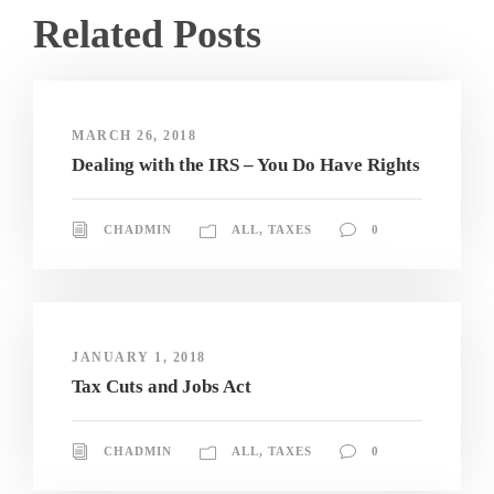
Related Posts
MARCH 26, 2018
Dealing with the IRS – You Do Have Rights
CHADMIN
ALL
,
TAXES
0
JANUARY 1, 2018
Tax Cuts and Jobs Act
CHADMIN
ALL
,
TAXES
0