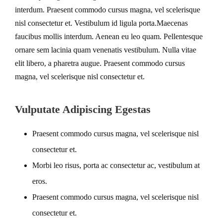
interdum. Praesent commodo cursus magna, vel scelerisque
nisl consectetur et. Vestibulum id ligula porta.Maecenas
faucibus mollis interdum. Aenean eu leo quam. Pellentesque
ornare sem lacinia quam venenatis vestibulum. Nulla vitae
elit libero, a pharetra augue. Praesent commodo cursus
magna, vel scelerisque nisl consectetur et.
Vulputate Adipiscing Egestas
Praesent commodo cursus magna, vel scelerisque nisl
consectetur et.
Morbi leo risus, porta ac consectetur ac, vestibulum at
eros.
Praesent commodo cursus magna, vel scelerisque nisl
consectetur et.