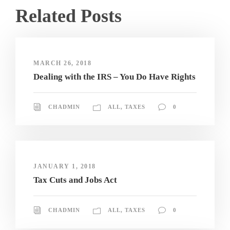
Related Posts
MARCH 26, 2018
Dealing with the IRS – You Do Have Rights
CHADMIN
ALL
,
TAXES
0
JANUARY 1, 2018
Tax Cuts and Jobs Act
CHADMIN
ALL
,
TAXES
0