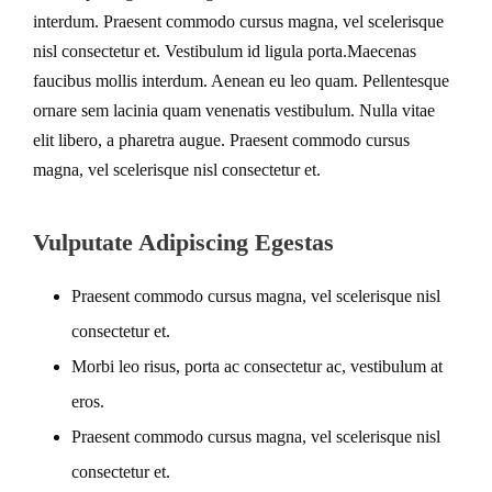
interdum. Praesent commodo cursus magna, vel scelerisque
nisl consectetur et. Vestibulum id ligula porta.Maecenas
faucibus mollis interdum. Aenean eu leo quam. Pellentesque
ornare sem lacinia quam venenatis vestibulum. Nulla vitae
elit libero, a pharetra augue. Praesent commodo cursus
magna, vel scelerisque nisl consectetur et.
Vulputate Adipiscing Egestas
Praesent commodo cursus magna, vel scelerisque nisl
consectetur et.
Morbi leo risus, porta ac consectetur ac, vestibulum at
eros.
Praesent commodo cursus magna, vel scelerisque nisl
consectetur et.