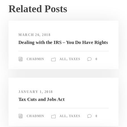
Related Posts
MARCH 26, 2018
Dealing with the IRS – You Do Have Rights
CHADMIN
ALL
,
TAXES
0
JANUARY 1, 2018
Tax Cuts and Jobs Act
CHADMIN
ALL
,
TAXES
0