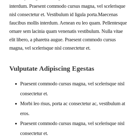
interdum. Praesent commodo cursus magna, vel scelerisque
nisl consectetur et. Vestibulum id ligula porta.Maecenas
faucibus mollis interdum. Aenean eu leo quam. Pellentesque
ornare sem lacinia quam venenatis vestibulum. Nulla vitae
elit libero, a pharetra augue. Praesent commodo cursus
magna, vel scelerisque nisl consectetur et.
Vulputate Adipiscing Egestas
Praesent commodo cursus magna, vel scelerisque nisl
consectetur et.
Morbi leo risus, porta ac consectetur ac, vestibulum at
eros.
Praesent commodo cursus magna, vel scelerisque nisl
consectetur et.